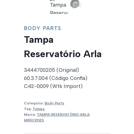
BODY PARTS
Tampa
Reservatório Arla
3444700205 (Original)
60.3.7.004 (Código Confia)
C42-0009 (Wtk Import)
Categoria:
Body Parts
Tag:
Tampa
Marca:
TAMPA RESERVATÓRIO ARLA
MERCEDES