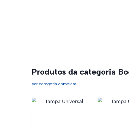
Produtos da categoria Bo
Ver categoria completa