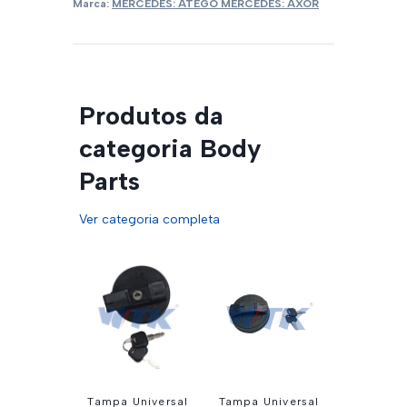
Marca:
MERCEDES: ATEGO MERCEDES: AXOR
Produtos da
categoria Body
Parts
Ver categoria completa
Tampa Universal
Tampa Universal