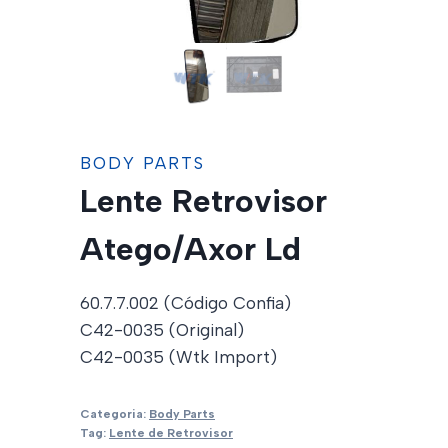
BODY PARTS
Lente Retrovisor
Atego/Axor Ld
60.7.7.002 (Código Confia)
C42-0035 (Original)
C42-0035 (Wtk Import)
Categoria:
Body Parts
Tag:
Lente de Retrovisor