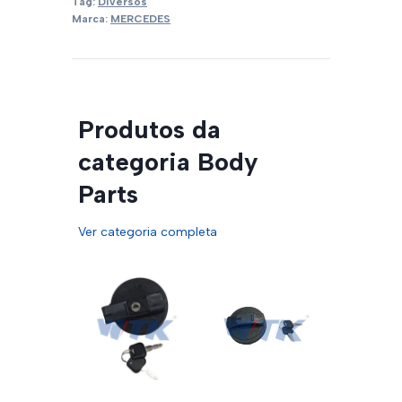
Tag:
Diversos
Marca:
MERCEDES
Produtos da
categoria Body
Parts
Ver categoria completa