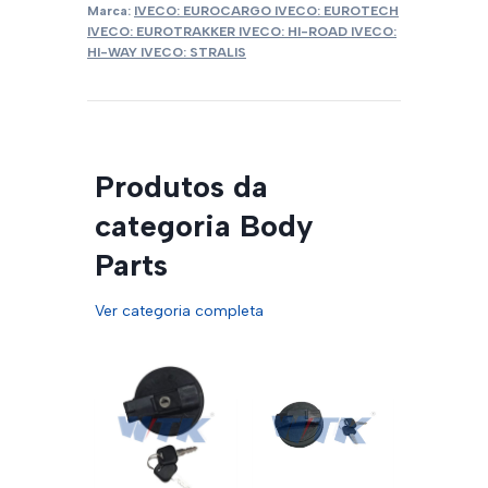
Marca:
IVECO: EUROCARGO IVECO: EUROTECH
IVECO: EUROTRAKKER IVECO: HI-ROAD IVECO:
HI-WAY IVECO: STRALIS
Produtos da
categoria Body
Parts
Ver categoria completa