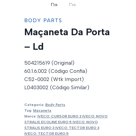
BODY PARTS
Maçaneta Da Porta
– Ld
504215619 (Original)
60.1.6.002 (Código Confia)
C52-0002 (Wtk Import)
L0403002 (Código Similar)
Categoria:
Body Parts
Tag:
Maçaneta
Marca:
IVECO: CURSOR EURO 3 IVECO: NOVO
STRALIS ECOLINE EURO 5 IVECO: NOVO
STRALIS EURO 3 IVECO: TECTOR EURO 3
IVECO: TECTOR EURO 5