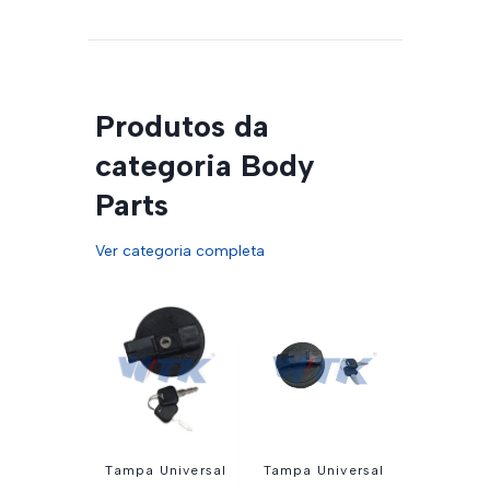
Produtos da
categoria Body
Parts
Ver categoria completa
Tampa Universal
Tampa Universal