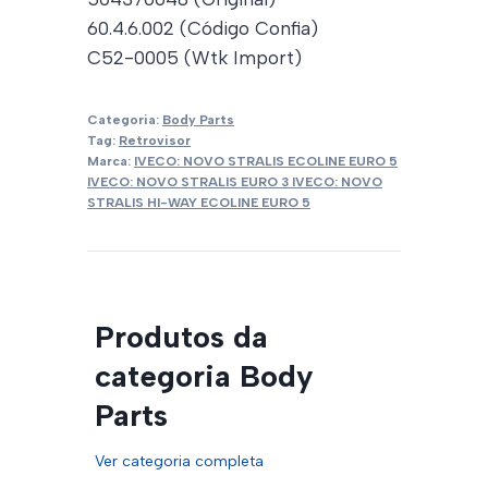
60.4.6.002 (Código Confia)
C52-0005 (Wtk Import)
Categoria:
Body Parts
Tag:
Retrovisor
Marca:
IVECO: NOVO STRALIS ECOLINE EURO 5
IVECO: NOVO STRALIS EURO 3 IVECO: NOVO
STRALIS HI-WAY ECOLINE EURO 5
Produtos da
categoria Body
Parts
Ver categoria completa