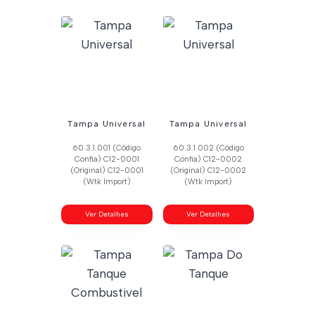
Tampa Universal
Tampa Universal
60.3.1.001 (Código
60.3.1.002 (Código
Confia) C12-0001
Confia) C12-0002
(Original) C12-0001
(Original) C12-0002
(Wtk Import)
(Wtk Import)
Ver Detalhes
Ver Detalhes