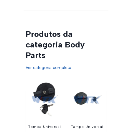
Produtos da
categoria Body
Parts
Ver categoria completa
Tampa Universal
Tampa Universal