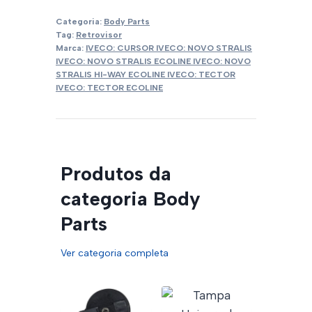
Categoria:
Body Parts
Tag:
Retrovisor
Marca:
IVECO: CURSOR IVECO: NOVO STRALIS
IVECO: NOVO STRALIS ECOLINE IVECO: NOVO
STRALIS HI-WAY ECOLINE IVECO: TECTOR
IVECO: TECTOR ECOLINE
Produtos da
categoria Body
Parts
Ver categoria completa