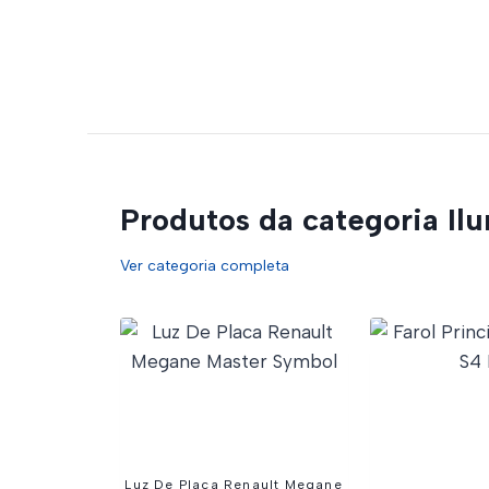
Produtos da categoria Il
Ver categoria completa
Luz De Placa Renault Megane