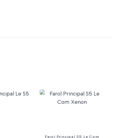
Farol Principal S5 Le Com