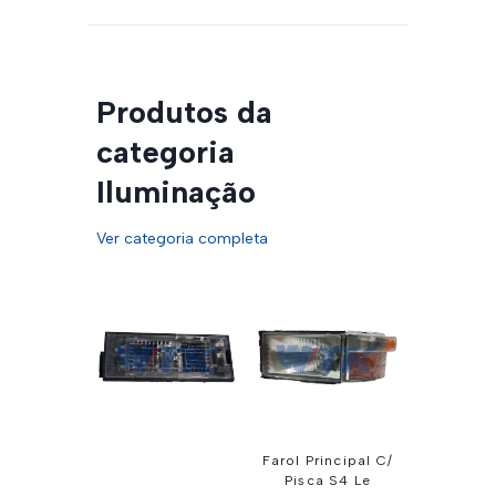
Produtos da
categoria
Iluminação
Ver categoria completa
Farol Principal C/
Pisca S4 Le