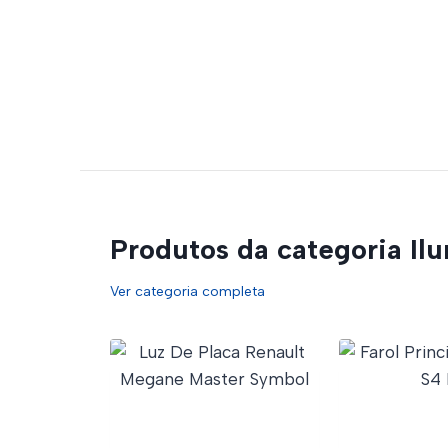
Produtos da categoria Il
Ver categoria completa