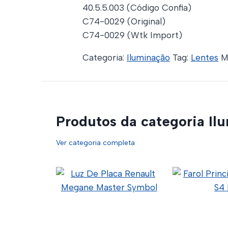
40.5.5.003 (Código Confia)
C74-0029 (Original)
C74-0029 (Wtk Import)
Categoria:
Iluminação
Tag:
Lentes
M
Produtos da categoria Il
Ver categoria completa