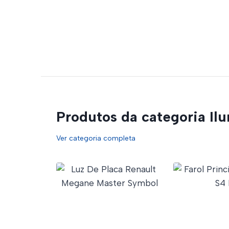
Produtos da categoria Il
Ver categoria completa