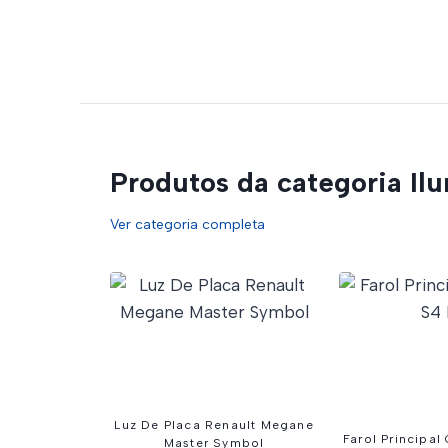
Produtos da categoria Il
Ver categoria completa
Luz De Placa Renault Megane
Farol Principal
Master Symbol