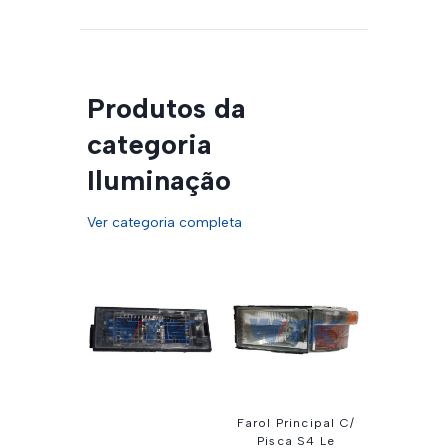
Produtos da
categoria
Iluminação
Ver categoria completa
Farol Principal C/
Pisca S4 Le