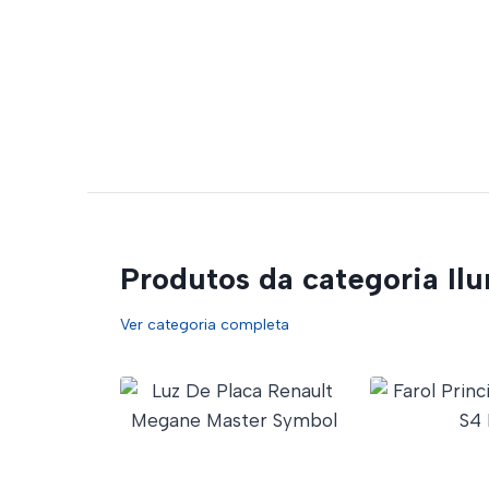
Produtos da categoria Il
Ver categoria completa