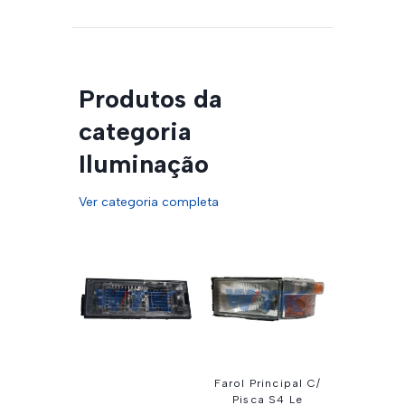
Produtos da
categoria
Iluminação
Ver categoria completa
Farol Principal C/
Pisca S4 Le