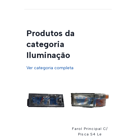
Produtos da
categoria
Iluminação
Ver categoria completa
Farol Principal C/
Pisca S4 Le